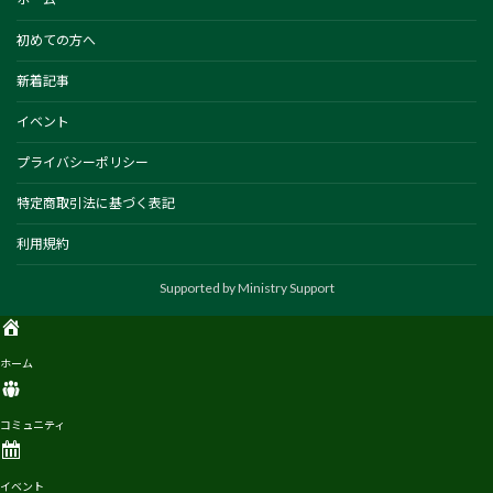
初めての方へ
新着記事
イベント
プライバシーポリシー
特定商取引法に基づく表記
利用規約
ホーム
コミュニティ
イベント