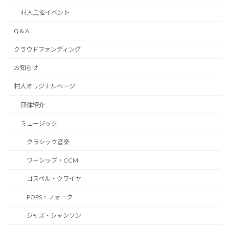
村人主催イベント
Q＆A
クラウドファンディング
お知らせ
村人オリジナルページ
団体紹介
ミュージック
クラシック音楽
ワーシップ・CCM
ゴスペル・クワイヤ
POPS・フォーク
ジャズ・シャンソン