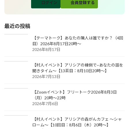
ログイン
会員登録する
最近の投稿
【テーマトーク】あなたの隣人は誰ですか？（4回
目）2026年8月17日20時～
2026年8月17日
【村人イベント】アリシアの縁側で~あなたの話を
聞きタイム～【13茶目：8月10日20時～】
2026年7月13日
【Zoomイベント】フリートーク2026年8月3日
（月）20時～22時
2026年7月6日
【村人イベント】アリシアの森がんカフェ ～シャ
ローム～【10回目：8月6日（木）20時～】