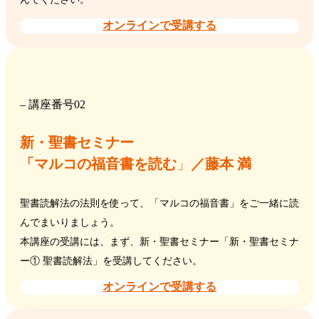
オンラインで受講する
– 講座番号02
新・聖書セミナー
「マルコの福音書を読む
」
／藤本 満
聖書読解法の法則を使って、「マルコの福音書」をご一緒に読
んでまいりましょう。
本講座の受講には、まず、新・聖書セミナー「新・聖書セミナ
ー① 聖書読解法」を受講してください。
オンラインで受講する