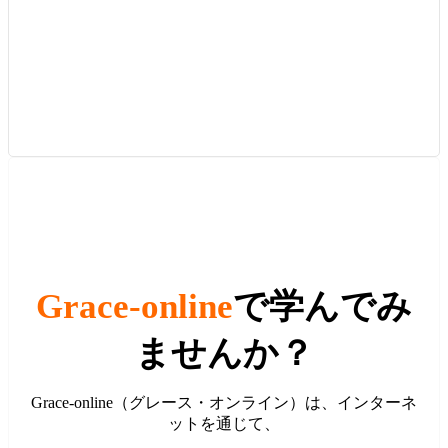
Grace-online
で学んでみ
ませんか？
Grace-online（グレース・オンライン）は、インターネ
ットを通じて、