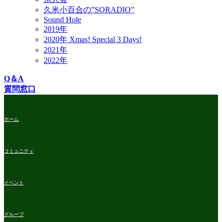
久米小百合の”SORADIO”
Sound Hole
2019年
2020年 Xmas! Special 3 Days!
2021年
2022年
Q＆A
質問窓口
ホーム
コミュニティ
イベント
グループ