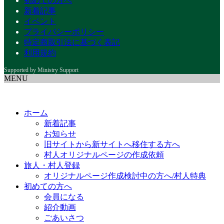
初めての方へ
新着記事
イベント
プライバシーポリシー
特定商取引法に基づく表記
利用規約
MENU
ホーム
新着記事
お知らせ
旧サイトから新サイトへ移住する方へ
村人オリジナルページの作成依頼
旅人・村人登録
オリジナルページ作成検討中の方へ/村人特典
初めての方へ
会員になる
紹介動画
ごあいさつ