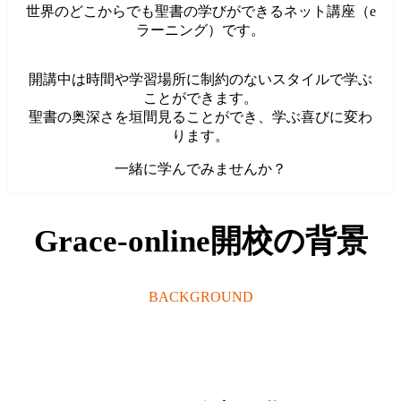
世界のどこからでも聖書の学びができるネット講座（e
ラーニング）です。
開講中は時間や学習場所に制約のないスタイルで学ぶ
ことができます。
聖書の奥深さを垣間見ることができ、学ぶ喜びに変わ
ります。
一緒に学んでみませんか？
Grace-online開校の背景
BACKGROUND