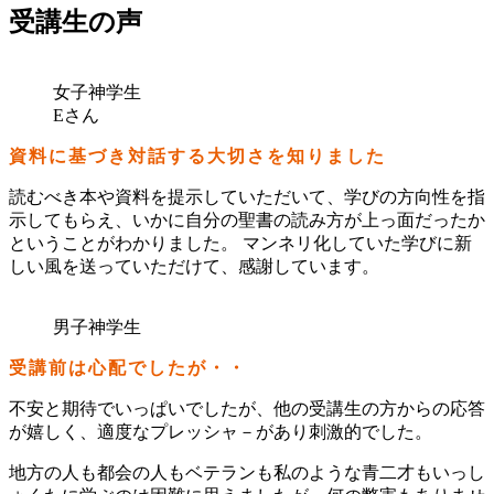
受講生の声
女子神学生
Eさん
資料に基づき対話する大切さを知りました
読むべき本や資料を提示していただいて、学びの方向性を指
示してもらえ、いかに自分の聖書の読み方が上っ面だったか
ということがわかりました。 マンネリ化していた学びに新
しい風を送っていただけて、感謝しています。
男子神学生
受講前は心配でしたが・・
不安と期待でいっぱいでしたが、他の受講生の方からの応答
が嬉しく、適度なプレッシャ－があり刺激的でした。
地方の人も都会の人もベテランも私のような青二才もいっし