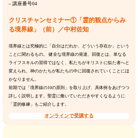
– 講座番号04
クリスチャンセミナー①「霊的観点からみ
る境界線」（前）／中村佐知
境界線とは究極的に「自分はだれか、どういう存在か」という
ことに関わるもの。 健全な境界線の発達、回復とは、単なる
ライフスキルの習得ではなく、私たちがキリストに似た者へと
変えられ、神のかたちが私たちの中に回復されていくことにほ
かなりません。
前期では「境界線の10の原則」を取り上げ、具体例をあげつつ
詳しく説明します。聖霊に働いていただきやすくなるように
「霊的修練」もご紹介します。
オンラインで受講する