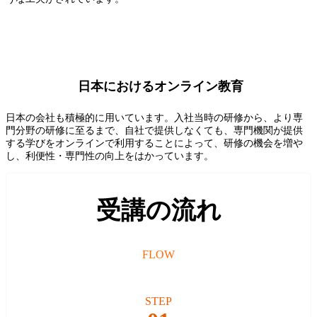
日本におけるオンライン教育
日本の会社も積極的に用いています。入社当時の研修から、より専
門分野の研修に至るまで、自社で提供しなくても、専門機関が提供
する学びをオンラインで利用することによって、研修の機会を増や
し、利便性・専門性の向上をはかっています。
受講の流れ
FLOW
STEP