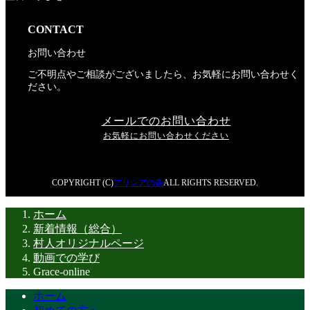
CONTACT
お問い合わせ
ご不明点やご相談がございましたら、お気軽にお問い合わせく
ださい。
メールでのお問い合わせ
お気軽にお問い合わせください
COPYRIGHT (C)
アリシアの森
ALL RIGHTS RESERVED.
ホーム
新着情報（総合）
村人オリジナルページ
動画での学び
Grace-online
ホーム