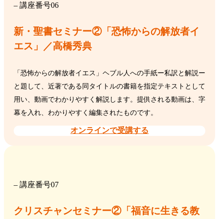
– 講座番号06
新・聖書セミナー②「恐怖からの解放者イ
エス」／高橋秀典
「恐怖からの解放者イエス」ヘブル人への手紙ー私訳と解説ー
と題して、近著である同タイトルの書籍を指定テキストとして
用い、動画でわかりやすく解説します。提供される動画は、字
幕を入れ、わかりやすく編集されたものです。
オンラインで受講する
– 講座番号07
クリスチャンセミナー②「福音に生きる教