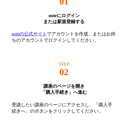
01
noteにログイン
または新規登録する
noteの公式サイト
でアカウントを作成、またはお持
ちのアカウントでログインしてください。
STEP
02
講座のページを開き
「購入手続き」へ進む
受講したい講座のページにアクセスし、「購入手
続きへ」のボタンをクリックしてください。