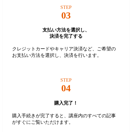
STEP
03
支払い方法を選択し、
決済を完了する
クレジットカードやキャリア決済など、ご希望の
お支払い方法を選択し、決済を行います。
STEP
04
購入完了！
購入手続きが完了すると、講座内のすべての記事
がすぐにご覧いただけます。