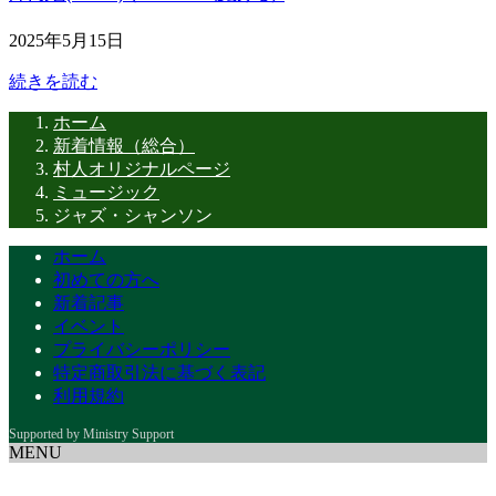
2025年5月15日
続きを読む
ホーム
新着情報（総合）
村人オリジナルページ
ミュージック
ジャズ・シャンソン
ホーム
初めての方へ
新着記事
イベント
プライバシーポリシー
特定商取引法に基づく表記
利用規約
MENU