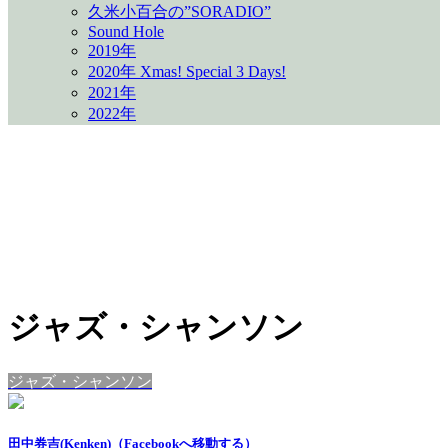
久米小百合の”SORADIO”
Sound Hole
2019年
2020年 Xmas! Special 3 Days!
2021年
2022年
ジャズ・シャンソン
ジャズ・シャンソン
田中券吉(Kenken)（Facebookへ移動する）