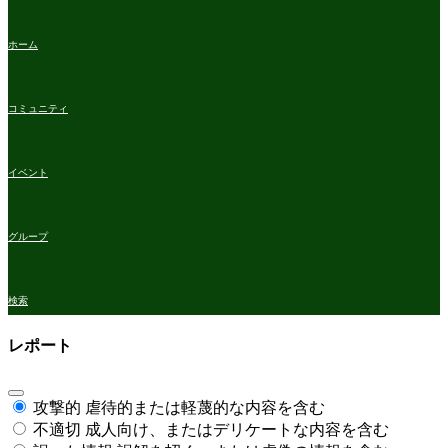
ホーム
コミュニティ
イベント
グループ
検索
レポート
攻撃的
虐待的または軽蔑的な内容を含む
不適切
成人向け、またはデリケートな内容を含む