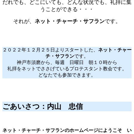
だれでも、どこにいても、どんな状況でも、礼拝に集
うことができる・・・
それが、
ネット・チャーチ・サフラン
です。
２０２２年１２月２５日よりスタートした、
ネット・チャー
チ・サフラン
です。
神戸市須磨から、毎週 日曜日 朝１０時から
礼拝をネットでささげているプロテスタント教会です。
どなたでも参加できます。
ごあいさつ：内山 忠信
ネット・チャーチ・サフランのホームページにようこそ い