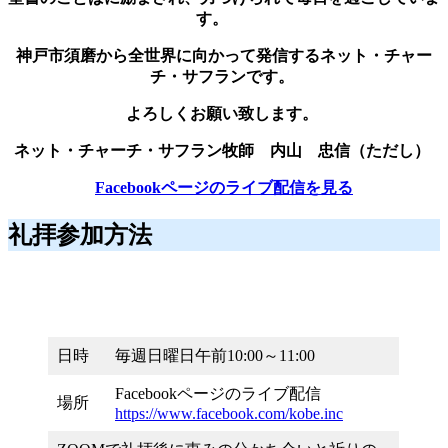
す。
神戸市須磨から全世界に向かって発信するネット・チャー
チ・サフランです。
よろしくお願い致します。
ネット・チャーチ・サフラン
牧師 内山 忠信（ただし）
Facebookページのライブ配信を見る
礼拝参加方法
日時
毎週日曜日午前10:00～11:00
Facebookページのライブ配信
場所
https://www.facebook.com/kobe.inc