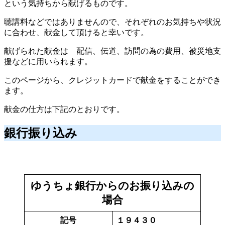
という気持ちから献げるものです。
聴講料などではありませんので、それぞれのお気持ちや状況
に合わせ、献金して頂けると幸いです。
献げられた献金は 配信、伝道、訪問の為の費用、被災地支
援などに用いられます。
このページから、クレジットカードで献金をすることができ
ます。
献金の仕方は下記のとおりです。
銀行振り込み
ゆうちょ銀行からのお振り込みの
場合
記号
１９４３０