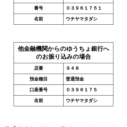
番号
０３９６１７５１
名前
ウチヤマタダシ
他金融機関からのゆうちょ銀行へ
のお振り込みの場合
店番
９４８
預金種目
普通預金
口座番号
０３９６１７５
名前
ウチヤマタダシ