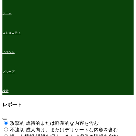
ホーム
コミュニティ
イベント
グループ
検索
レポート
攻撃的
虐待的または軽蔑的な内容を含む
不適切
成人向け、またはデリケートな内容を含む