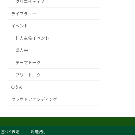
クリエイティブ
ライブラリー
イベント
村人主催イベント
県人会
テーマトーク
フリートーク
Q＆A
クラウドファンディング
に基づく表記
利用規約