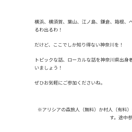
横浜、横須賀、葉山、江ノ島、鎌倉、箱根、
るわ出るわ！
だけど、ここでしか知り得ない神奈川を！
トピックな話、ローカルな話を神奈川県出身
いましょう！
ぜひお気軽にご参加くださいね。
※アリシアの森旅人（無料）か村人（有料）
す。途中