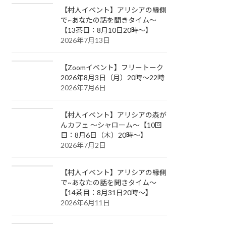
【村人イベント】アリシアの縁側
で~あなたの話を聞きタイム～
【13茶目：8月10日20時～】
2026年7月13日
【Zoomイベント】フリートーク
2026年8月3日（月）20時～22時
2026年7月6日
【村人イベント】アリシアの森が
んカフェ ～シャローム～【10回
目：8月6日（木）20時～】
2026年7月2日
【村人イベント】アリシアの縁側
で~あなたの話を聞きタイム～
【14茶目：8月31日20時～】
2026年6月11日