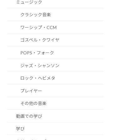
ミュージック
クラシック音楽
ワーシップ・CCM
ゴスペル・クワイヤ
POPS・フォーク
ジャズ・シャンソン
ロック・ヘビメタ
プレイヤー
​その他の音楽
動画での学び
学び