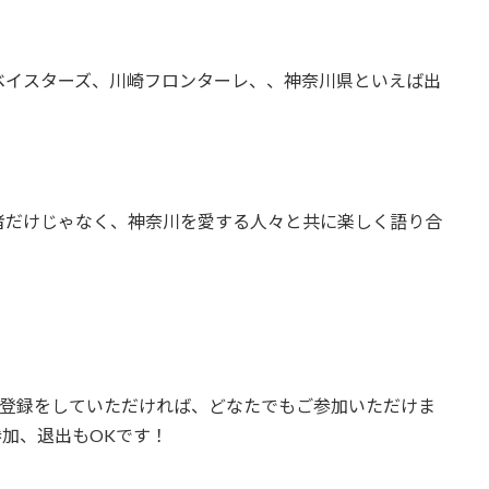
ベイスターズ、川崎フロンターレ、、神奈川県といえば出
者だけじゃなく、神奈川を愛する人々と共に楽しく語り合
登録をしていただければ、どなたでもご参加いただけま
参加、退出もOKです！