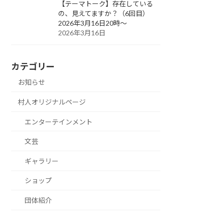
【テーマトーク】存在している
の、見えてますか？（6回目）
2026年3月16日20時～
2026年3月16日
カテゴリー
お知らせ
村人オリジナルページ
エンターテインメント
文芸
ギャラリー
ショップ
団体紹介