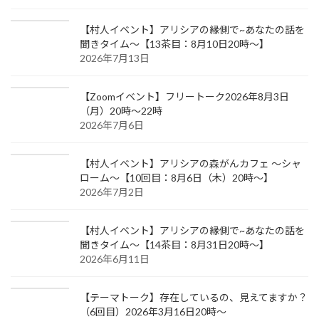
【村人イベント】アリシアの縁側で~あなたの話を
聞きタイム～【13茶目：8月10日20時～】
2026年7月13日
【Zoomイベント】フリートーク2026年8月3日
（月）20時～22時
2026年7月6日
【村人イベント】アリシアの森がんカフェ ～シャ
ローム～【10回目：8月6日（木）20時～】
2026年7月2日
【村人イベント】アリシアの縁側で~あなたの話を
聞きタイム～【14茶目：8月31日20時～】
2026年6月11日
【テーマトーク】存在しているの、見えてますか？
（6回目）2026年3月16日20時～