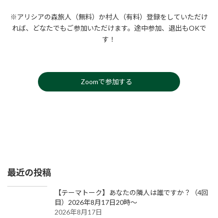
※アリシアの森旅人（無料）か村人（有料）登録をしていただけ
れば、どなたでもご参加いただけます。途中参加、退出もOKで
す！
Zoomで参加する
最近の投稿
【テーマトーク】あなたの隣人は誰ですか？（4回
目）2026年8月17日20時～
2026年8月17日