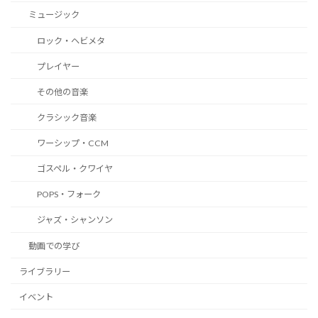
ミュージック
ロック・ヘビメタ
プレイヤー
​その他の音楽
クラシック音楽
ワーシップ・CCM
ゴスペル・クワイヤ
POPS・フォーク
ジャズ・シャンソン
動画での学び
ライブラリー
イベント