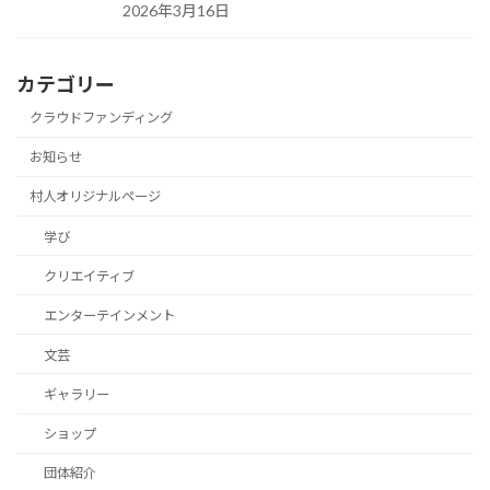
2026年3月16日
カテゴリー
クラウドファンディング
お知らせ
村人オリジナルページ
学び
クリエイティブ
エンターテインメント
文芸
ギャラリー
ショップ
団体紹介