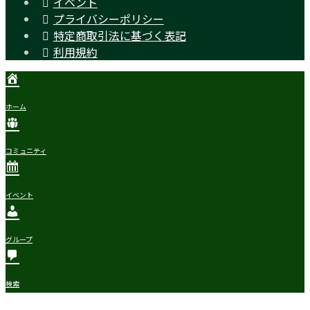
イベント
プライバシーポリシー
特定商取引法に基づく表記
利用規約
ホーム
コミュニティ
イベント
グループ
検索