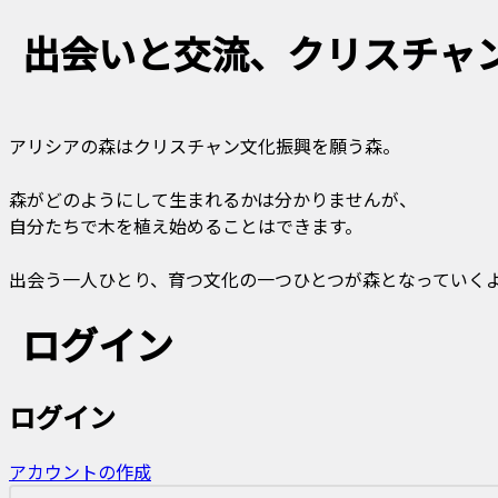
出会いと交流、クリスチャ
アリシアの森はクリスチャン文化振興を願う森。
森がどのようにして生まれるかは分かりませんが、
自分たちで木を植え始めることはできます。
出会う一人ひとり、育つ文化の一つひとつが森となっていく
ログイン
ログイン
アカウントの作成