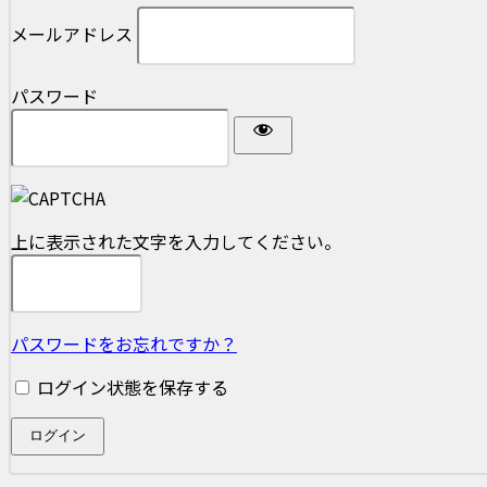
メールアドレス
パスワード
上に表示された文字を入力してください。
パスワードをお忘れですか？
ログイン状態を保存する