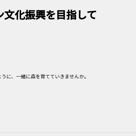
ン文化振興を目指して
ように、一緒に森を育てていきませんか。