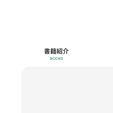
書籍紹介
BOOKS