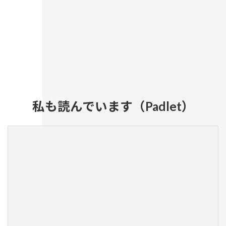
詳細はこちらへ（ヨベル）
私も読んでいます（Padlet）