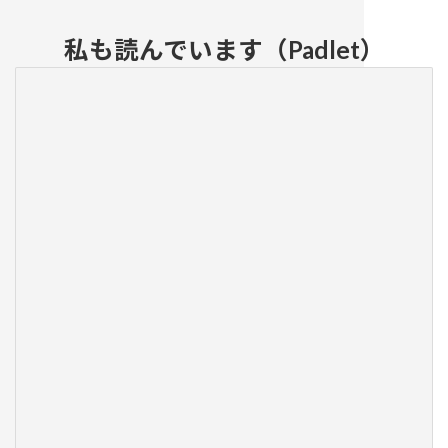
私も読んでいます（Padlet）