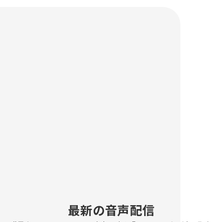
過去の配信一覧
最新の音声配信