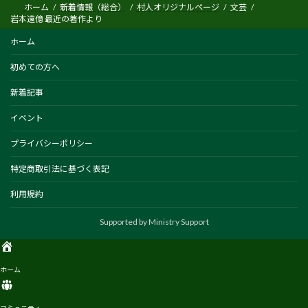
ホーム
新着情報（総合）
村人オリジナルページ
文芸
岩本遠億 最近の著作より
ホーム
初めての方へ
新着記事
イベント
プライバシーポリシー
特定商取引法に基づく表記
利用規約
ホーム
コミュニティ