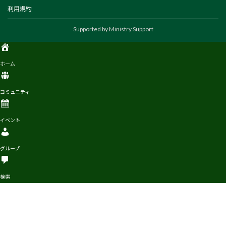
利用規約
ホーム
コミュニティ
イベント
グループ
検索