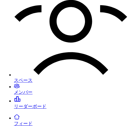
スペース
メンバー
リーダーボード
フィード