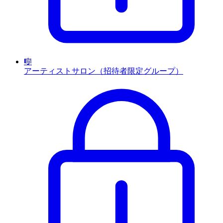
🎼
アーティストサロン（招待者限定グループ）