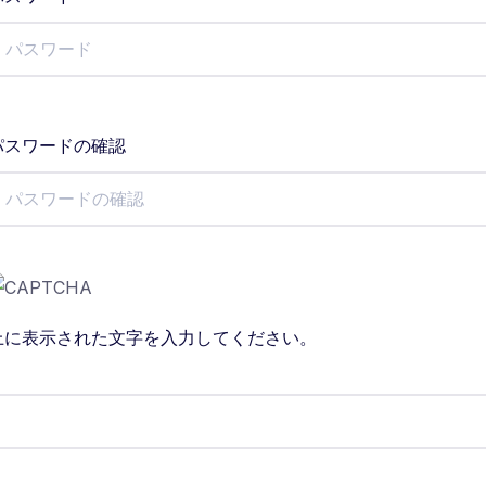
パスワードの確認
上に表示された文字を入力してください。