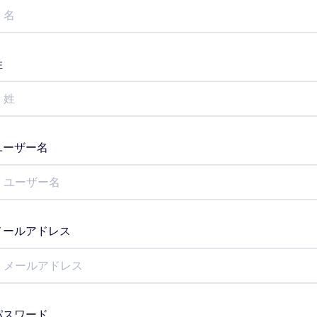
姓
ユーザー名
メールアドレス
パスワード